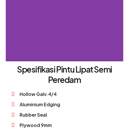
Spesifikasi Pintu Lipat Semi
Peredam
Hollow Galv.4/4
Aluminium Edging
Rubber Seal
Plywood 9mm