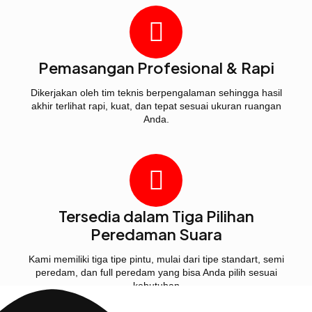
Pemasangan Profesional & Rapi
Dikerjakan oleh tim teknis berpengalaman sehingga hasil
akhir terlihat rapi, kuat, dan tepat sesuai ukuran ruangan
Anda.
Tersedia dalam Tiga Pilihan
Peredaman Suara
Kami memiliki tiga tipe pintu, mulai dari tipe standart, semi
peredam, dan full peredam yang bisa Anda pilih sesuai
kebutuhan