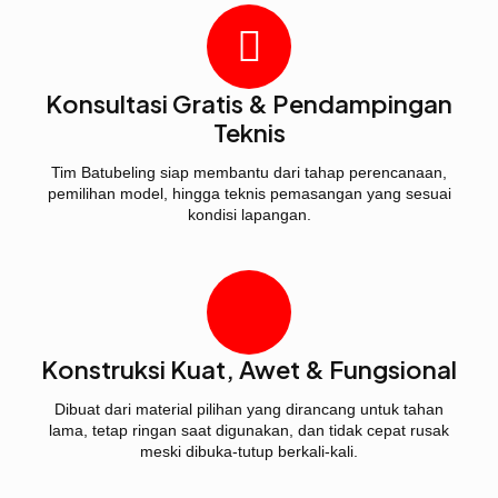
Konsultasi Gratis & Pendampingan
Teknis
Tim Batubeling siap membantu dari tahap perencanaan,
pemilihan model, hingga teknis pemasangan yang sesuai
kondisi lapangan.
Konstruksi Kuat, Awet & Fungsional
Dibuat dari material pilihan yang dirancang untuk tahan
lama, tetap ringan saat digunakan, dan tidak cepat rusak
meski dibuka-tutup berkali-kali.