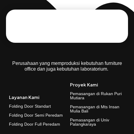
Perusahaan yang memproduksi kebutuhan furniture
office dan juga kebutuhan laboratorium.
Proyek Kami
Pemasangan di Rukan Puri
Layanan Kami
Mutiara
Folding Door Standart
Pemasangan di Mts Insan
Mulia Bali
Folding Door Semi Peredam
Pemasangan di Univ
Folding Door Full Peredam
Palangkaraya