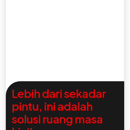
Lebih dari sekadar
pintu, ini adalah
solusi ruang masa