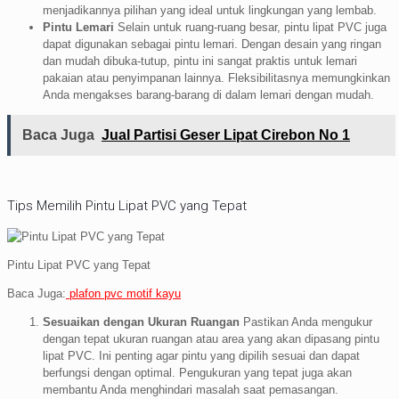
menjadikannya pilihan yang ideal untuk lingkungan yang lembab.
Pintu Lemari
Selain untuk ruang-ruang besar, pintu lipat PVC juga
dapat digunakan sebagai pintu lemari. Dengan desain yang ringan
dan mudah dibuka-tutup, pintu ini sangat praktis untuk lemari
pakaian atau penyimpanan lainnya. Fleksibilitasnya memungkinkan
Anda mengakses barang-barang di dalam lemari dengan mudah.
Baca Juga
Jual Partisi Geser Lipat Cirebon No 1
Tips Memilih Pintu Lipat PVC yang Tepat
Pintu Lipat PVC yang Tepat
Baca Juga:
plafon pvc motif kayu
Sesuaikan dengan Ukuran Ruangan
Pastikan Anda mengukur
dengan tepat ukuran ruangan atau area yang akan dipasang pintu
lipat PVC. Ini penting agar pintu yang dipilih sesuai dan dapat
berfungsi dengan optimal. Pengukuran yang tepat juga akan
membantu Anda menghindari masalah saat pemasangan.