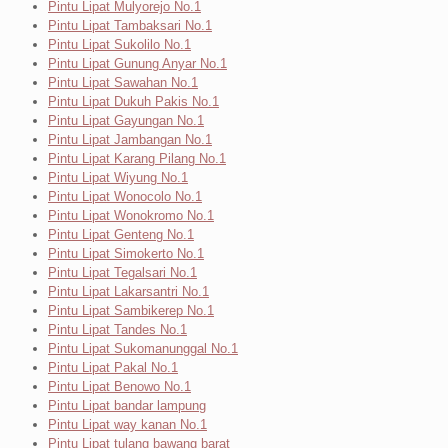
Pintu Lipat Mulyorejo No.1
Pintu Lipat Tambaksari No.1
Pintu Lipat Sukolilo No.1
Pintu Lipat Gunung Anyar No.1
Pintu Lipat Sawahan No.1
Pintu Lipat Dukuh Pakis No.1
Pintu Lipat Gayungan No.1
Pintu Lipat Jambangan No.1
Pintu Lipat Karang Pilang No.1
Pintu Lipat Wiyung No.1
Pintu Lipat Wonocolo No.1
Pintu Lipat Wonokromo No.1
Pintu Lipat Genteng No.1
Pintu Lipat Simokerto No.1
Pintu Lipat Tegalsari No.1
Pintu Lipat Lakarsantri No.1
Pintu Lipat Sambikerep No.1
Pintu Lipat Tandes No.1
Pintu Lipat Sukomanunggal No.1
Pintu Lipat Pakal No.1
Pintu Lipat Benowo No.1
Pintu Lipat bandar lampung
Pintu Lipat way kanan No.1
Pintu Lipat tulang bawang barat