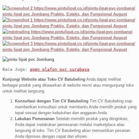
Baca Juga:
agen plafon pvc surabaya
Kunjungi Website atau Toko CV Batubeling
Anda dapat melihat
berbagai produk yang ditawarkan di website resmi atau mengunjungi toko
untuk melihat langsung.
Konsultasi dengan Tim CV Batubeling
Tim CV Batubeling siap
memberikan konsultasi untuk membantu Anda memilih produk yang
tepat sesuai dengan kebutuhan dan anggaran Anda.
Lakukan Pemesanan
Setelah memilih produk yang diinginkan,
Anda dapat melakukan pemesanan melalui marketplace atau
langsung di toko. Tim CV Batubeling akan memastikan pesanan
Anda diproses dengan cepat dan efisien.