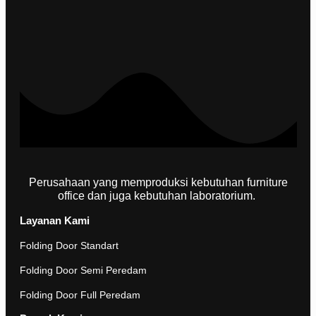
Perusahaan yang memproduksi kebutuhan furniture
office dan juga kebutuhan laboratorium.
Layanan Kami
Folding Door Standart
Folding Door Semi Peredam
Folding Door Full Peredam