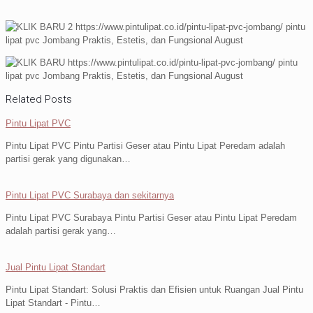
Related Posts
Pintu Lipat PVC
Pintu Lipat PVC Pintu Partisi Geser atau Pintu Lipat Peredam adalah
partisi gerak yang digunakan…
Pintu Lipat PVC Surabaya dan sekitarnya
Pintu Lipat PVC Surabaya Pintu Partisi Geser atau Pintu Lipat Peredam
adalah partisi gerak yang…
Jual Pintu Lipat Standart
Pintu Lipat Standart: Solusi Praktis dan Efisien untuk Ruangan Jual Pintu
Lipat Standart - Pintu…