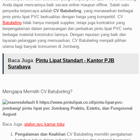
Anda dapat mencarinya baik secara online maupun offline. Salah satu
penyedia terpercaya adalah
CV Batubeling
, yang menawarkan berbagai
jenis pintu lipat PVC berkualitas dengan harga yang kompetitif. CV
Batubeling
tidak hanya menjadi supplier, tetapi juga kontraktor yang
berpengalaman dalam pemasangan dan perbaikan pintu lipat PVC serta
berbagai material konstruksi lainnya. Dengan reputasi yang baik dan
layanan pelanggan yang memuaskan, CV Batubeling menjadi pilihan
utama bagi banyak konsumen di Jombang.
Baca Juga
Pintu Lipat Standart - Kantor PJB
Surabaya
Mengapa Memilih CV Batubeling?
Baca Juga:
plafon pvc kamar tidur
Pengalaman dan Keahlian
CV Batubeling memiliki pengalaman