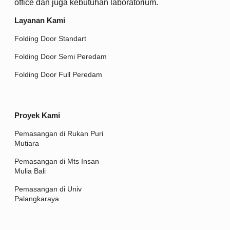
office dan juga kebutuhan laboratorium.
Layanan Kami
Folding Door Standart
Folding Door Semi Peredam
Folding Door Full Peredam
Proyek Kami
Pemasangan di Rukan Puri
Mutiara
Pemasangan di Mts Insan
Mulia Bali
Pemasangan di Univ
Palangkaraya