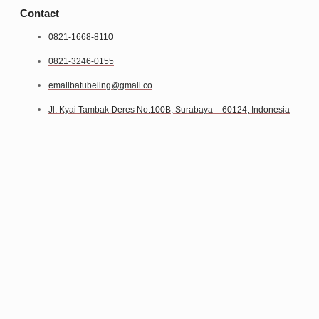
Contact
0821-1668-8110
0821-3246-0155
emailbatubeling@gmail.co
Jl. Kyai Tambak Deres No.100B, Surabaya – 60124, Indonesia