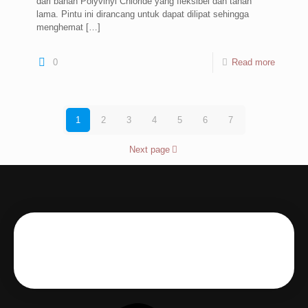
dari bahan Polyvinyl Chloride yang fleksibel dan tahan
lama. Pintu ini dirancang untuk dapat dilipat sehingga
menghemat
[…]
0
Read more
1
2
3
4
5
6
7
Next page