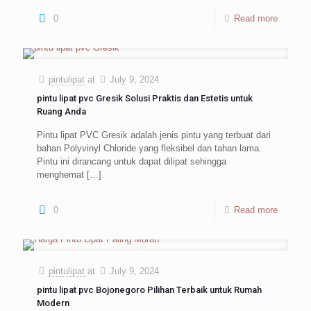
0
Read more
pintulipat
at
July 9, 2024
pintu lipat pvc Gresik Solusi Praktis dan Estetis untuk
Ruang Anda
Pintu lipat PVC Gresik adalah jenis pintu yang terbuat dari
bahan Polyvinyl Chloride yang fleksibel dan tahan lama.
Pintu ini dirancang untuk dapat dilipat sehingga
menghemat
[…]
0
Read more
pintulipat
at
July 9, 2024
pintu lipat pvc Bojonegoro Pilihan Terbaik untuk Rumah
Modern