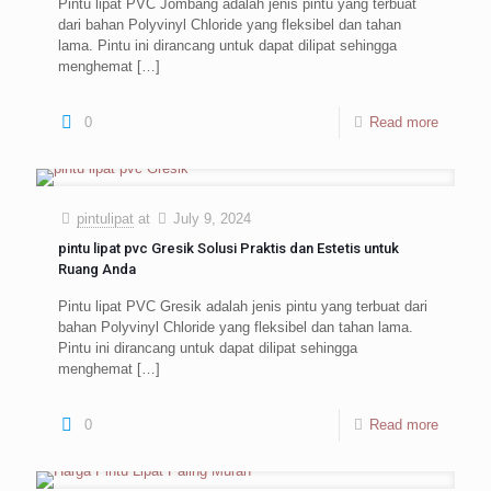
Pintu lipat PVC Jombang adalah jenis pintu yang terbuat
dari bahan Polyvinyl Chloride yang fleksibel dan tahan
lama. Pintu ini dirancang untuk dapat dilipat sehingga
menghemat
[…]
0
Read more
pintulipat
at
July 9, 2024
pintu lipat pvc Gresik Solusi Praktis dan Estetis untuk
Ruang Anda
Pintu lipat PVC Gresik adalah jenis pintu yang terbuat dari
bahan Polyvinyl Chloride yang fleksibel dan tahan lama.
Pintu ini dirancang untuk dapat dilipat sehingga
menghemat
[…]
0
Read more