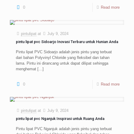
0
Read more
pintulipat
at
July 9, 2024
pintu lipat pvc Sidoarjo Inovasi Terbaru untuk Hunian Anda
Pintu lipat PVC Sidoarjo adalah jenis pintu yang terbuat
dari bahan Polyvinyl Chloride yang fleksibel dan tahan
lama. Pintu ini dirancang untuk dapat dilipat sehingga
menghemat
[…]
0
Read more
pintulipat
at
July 9, 2024
pintu lipat pvc Nganjuk Inspirasi untuk Ruang Anda
Pintu lipat PVC Nganjuk adalah jenis pintu yang terbuat