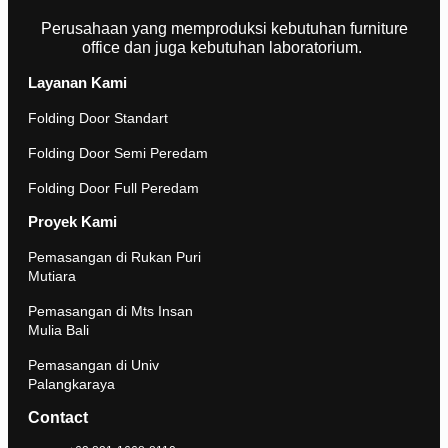
Perusahaan yang memproduksi kebutuhan furniture
office dan juga kebutuhan laboratorium.
Layanan Kami
Folding Door Standart
Folding Door Semi Peredam
Folding Door Full Peredam
Proyek Kami
Pemasangan di Rukan Puri
Mutiara
Pemasangan di Mts Insan
Mulia Bali
Pemasangan di Univ
Palangkaraya
Contact