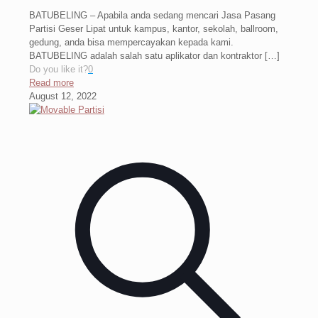
BATUBELING – Apabila anda sedang mencari Jasa Pasang
Partisi Geser Lipat untuk kampus, kantor, sekolah, ballroom,
gedung, anda bisa mempercayakan kepada kami.
BATUBELING adalah salah satu aplikator dan kontraktor
[…]
Do you like it?
0
Read more
August 12, 2022