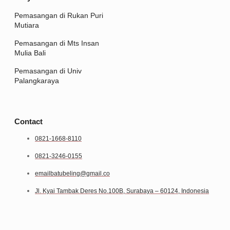
Pemasangan di Rukan Puri
Mutiara
Pemasangan di Mts Insan
Mulia Bali
Pemasangan di Univ
Palangkaraya
Contact
0821-1668-8110
0821-3246-0155
emailbatubeling@gmail.co
Jl. Kyai Tambak Deres No.100B, Surabaya – 60124, Indonesia