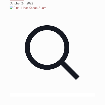
October 24, 2022