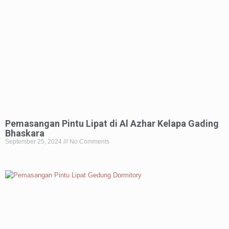
Pemasangan Pintu Lipat di Al Azhar Kelapa Gading
Bhaskara
September 25, 2024
No Comments