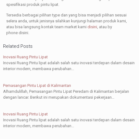
spesifikasi produk pintu lipat.
Tersedia berbagai pilihan type dan yang bisa menjadi pilihan sesuai
selera anda, untuk jenisnya silahkan kunjungi halaman produk kami,
atau bisa langsung kontak team market kami
disini
, atau by
phone
disini
.
Related Posts
Inovasi Ruang Pintu Lipat
Inovasi Ruang Pintu lipat adalah salah satu inovasi terdepan dalam desain
interior modern, membawa perubahan…
Pemasangan Pintu Lipat di Kalimantan
Alhamdulillah, Pemasangan Pintu Lipat Peredam di Kalimantan berjalan
dengan lancar. Berikut ini merupakan dokumentasi pekerjaan…
Inovasi Ruang Pintu Lipat
Inovasi Ruang Pintu lipat adalah salah satu inovasi terdepan dalam desain
interior modern, membawa perubahan…