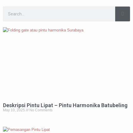
Deskripsi Pintu Lipat – Pintu Harmonika Batubeling
May 10, 2025
No Comments