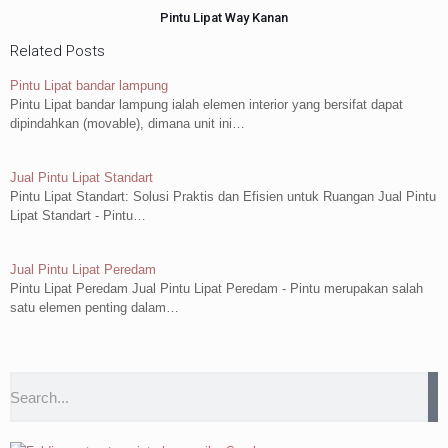
Pintu Lipat Way Kanan
Related Posts
Pintu Lipat bandar lampung
Pintu Lipat bandar lampung ialah elemen interior yang bersifat dapat
dipindahkan (movable), dimana unit ini…
Jual Pintu Lipat Standart
Pintu Lipat Standart: Solusi Praktis dan Efisien untuk Ruangan Jual Pintu
Lipat Standart - Pintu…
Jual Pintu Lipat Peredam
Pintu Lipat Peredam Jual Pintu Lipat Peredam - Pintu merupakan salah
satu elemen penting dalam…