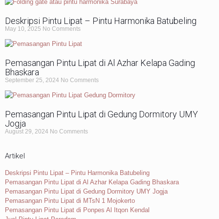
Deskripsi Pintu Lipat – Pintu Harmonika Batubeling
May 10, 2025
No Comments
Pemasangan Pintu Lipat di Al Azhar Kelapa Gading
Bhaskara
September 25, 2024
No Comments
Pemasangan Pintu Lipat di Gedung Dormitory UMY
Jogja
August 29, 2024
No Comments
Artikel
Deskripsi Pintu Lipat – Pintu Harmonika Batubeling
Pemasangan Pintu Lipat di Al Azhar Kelapa Gading Bhaskara
Pemasangan Pintu Lipat di Gedung Dormitory UMY Jogja
Pemasangan Pintu Lipat di MTsN 1 Mojokerto
Pemasangan Pintu Lipat di Ponpes Al Itqon Kendal