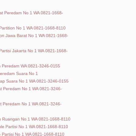
Lipat Peredam No 1 WA 0821-1668-
artition No 1 WA 0821-1668-8110
tion Jawa Barat No 1 WA 0821-1668-
artisi Jakarta No 1 WA 0821-1668-
n Peredam WA 0821-3246-0155
 Peredam Suara No 1
edap Suara No 1 WA 0821-3246-0155
pat Peredam No 1 WA 0821-3246-
ipat Peredam No 1 WA 0821-3246-
am Ruangan No 1 WA 0821-1668-8110
e Partisi No 1 WA 0821-1668-8110
e Partisi No 1 WA 0821-1668-8110