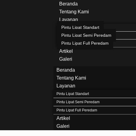
Beranda
Tentang Kami
Layanan
Pintu Lipat Standart
Pintu Lipat Semi Peredam
Pintu Lipat Full Peredam
Artikel
Galeri
Beranda
Tentang Kami
Layanan
Pintu Lipat Standart
Pintu Lipat Semi Peredam
Pintu Lipat Full Peredam
Artikel
Galeri